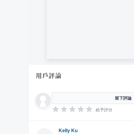
用戶評論
留下評論
給予評分
Kelly Ku