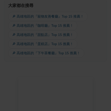
大家都在搜尋
🔎 高雄地區的『寵物友善餐廳』Top 15 推薦！
🔎 高雄地區的『咖啡廳』Top 15 推薦！
🔎 高雄地區的『甜點店』Top 15 推薦！
🔎 高雄地區的『蛋糕店』Top 15 推薦！
🔎 高雄地區的『下午茶餐廳』Top 15 推薦！