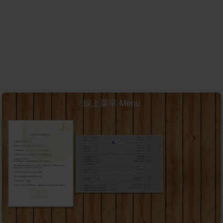
線上菜單 Menu