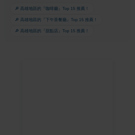
🔎 高雄地區的『咖啡廳』Top 15 推薦！
🔎 高雄地區的『下午茶餐廳』Top 15 推薦！
🔎 高雄地區的『甜點店』Top 15 推薦！