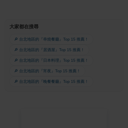
大家都在搜尋
🔎 台北地區的『串燒餐廳』Top 15 推薦！
🔎 台北地區的『居酒屋』Top 15 推薦！
🔎 台北地區的『日本料理』Top 15 推薦！
🔎 台北地區的『宵夜』Top 15 推薦！
🔎 台北地區的『晚餐餐廳』Top 15 推薦！