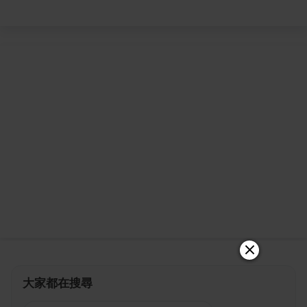
大家都在搜尋