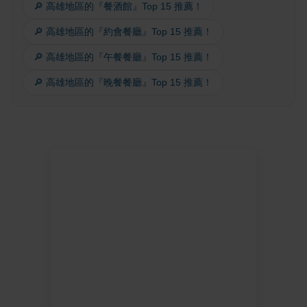
🔎 高雄地區的『餐酒館』Top 15 推薦！
🔎 高雄地區的『約會餐廳』Top 15 推薦！
🔎 高雄地區的『午餐餐廳』Top 15 推薦！
🔎 高雄地區的『晚餐餐廳』Top 15 推薦！