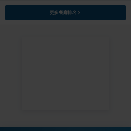
更多餐廳排名