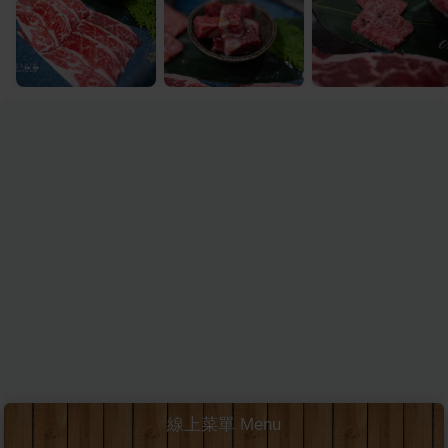
線上菜單 Menu