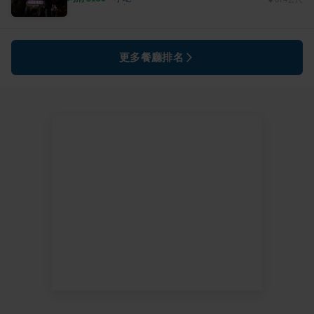
更多餐廳排名