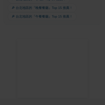
🔎 台北地區的『晚餐餐廳』Top 15 推薦！
🔎 台北地區的『午餐餐廳』Top 15 推薦！