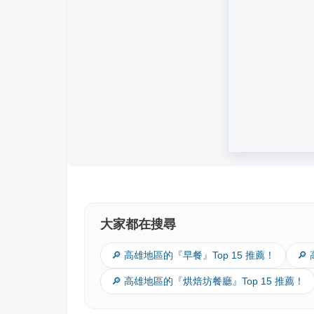
大家都在搜尋
🔎 高雄地區的『早餐』Top 15 推薦！
🔎
🔎 高雄地區的『烘焙坊餐廳』Top 15 推薦！