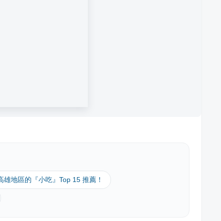
 高雄地區的『小吃』Top 15 推薦！