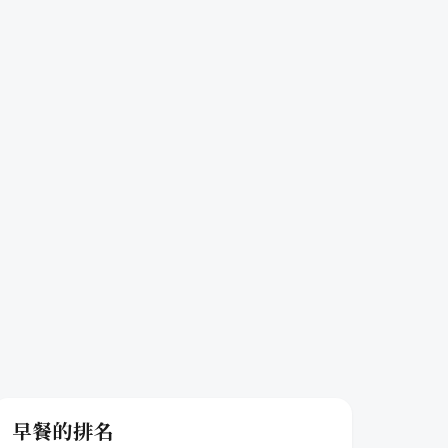
早餐的排名