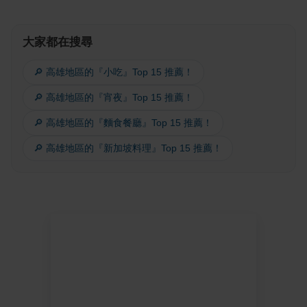
大家都在搜尋
🔎 高雄地區的『小吃』Top 15 推薦！
🔎 高雄地區的『宵夜』Top 15 推薦！
🔎 高雄地區的『麵食餐廳』Top 15 推薦！
🔎 高雄地區的『新加坡料理』Top 15 推薦！