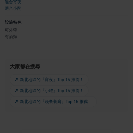
適合宵夜
適合小酌
設施特色
可外帶
有酒類
大家都在搜尋
🔎 新北地區的『宵夜』Top 15 推薦！
🔎 新北地區的『小吃』Top 15 推薦！
🔎 新北地區的『晚餐餐廳』Top 15 推薦！