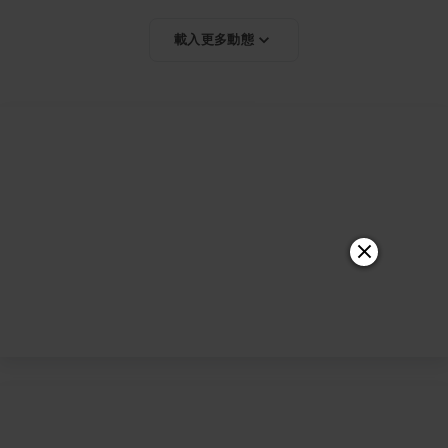
載入更多動態