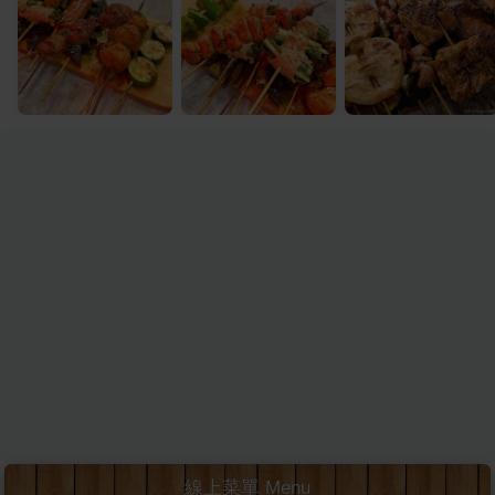
線上菜單 Menu