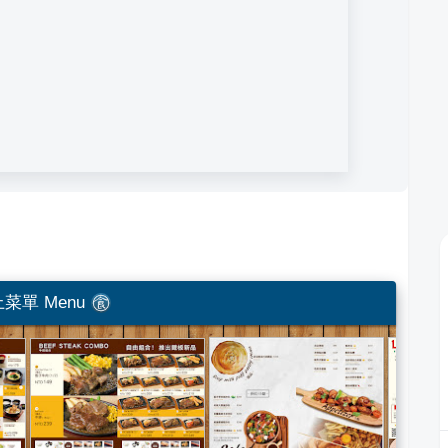
菜單 Menu