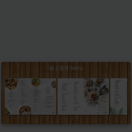
線上菜單 Menu