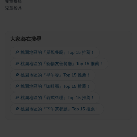
兒童餐椅
兒童餐具
大家都在搜尋
🔎 桃園地區的『景觀餐廳』Top 15 推薦！
🔎 桃園地區的『寵物友善餐廳』Top 15 推薦！
🔎 桃園地區的『早午餐』Top 15 推薦！
🔎 桃園地區的『咖啡廳』Top 15 推薦！
🔎 桃園地區的『義式料理』Top 15 推薦！
🔎 桃園地區的『下午茶餐廳』Top 15 推薦！