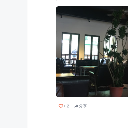
+
2
分享