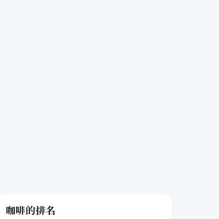
咖啡的排名