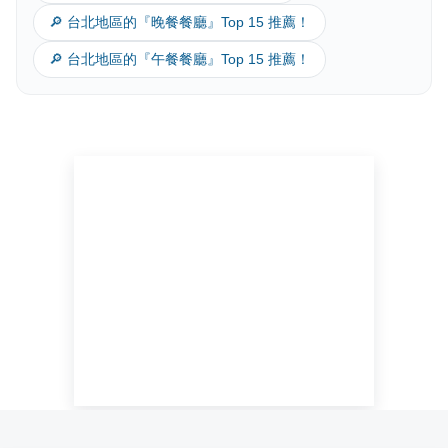
🔎 台北地區的『晚餐餐廳』Top 15 推薦！
🔎 台北地區的『午餐餐廳』Top 15 推薦！