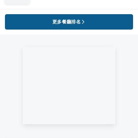
更多餐廳排名