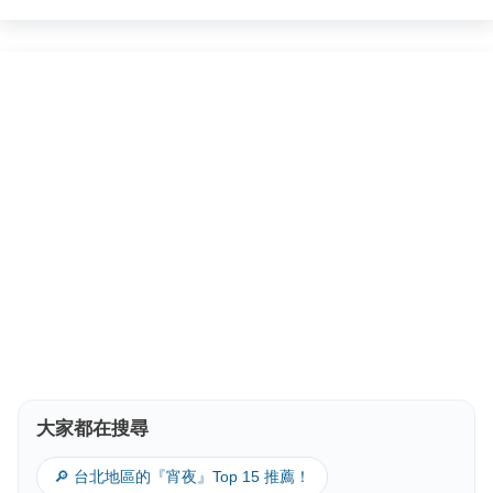
大家都在搜尋
🔎 台北地區的『宵夜』Top 15 推薦！