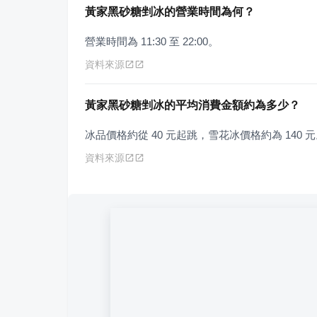
黃家黑砂糖剉冰的營業時間為何？
營業時間為 11:30 至 22:00。
資料來源
黃家黑砂糖剉冰的平均消費金額約為多少？
冰品價格約從 40 元起跳，雪花冰價格約為 140 
資料來源