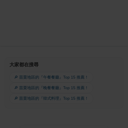
大家都在搜尋
🔎 苗栗地區的『午餐餐廳』Top 15 推薦！
🔎 苗栗地區的『晚餐餐廳』Top 15 推薦！
🔎 苗栗地區的『韓式料理』Top 15 推薦！