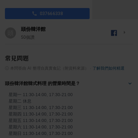
037666338
頭份韓洋館
頭
50
個讚
常見問題
ⓘ
本問答由 AI 整理自真實食記（附資料來源）
·
了解我們如何精選
頭份韓洋館韓式料理 的營業時間是？
星期一 11:30-14:00, 17:30-21:00

星期二 休息

星期三 11:30-14:00, 17:30-21:00

星期四 11:30-14:00, 17:30-21:00

星期五 11:30-14:00, 17:30-21:00

星期六 11:30-14:00, 17:30-21:00

星期日 11:30-14:00, 17:30-21:00