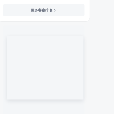
更多餐廳排名