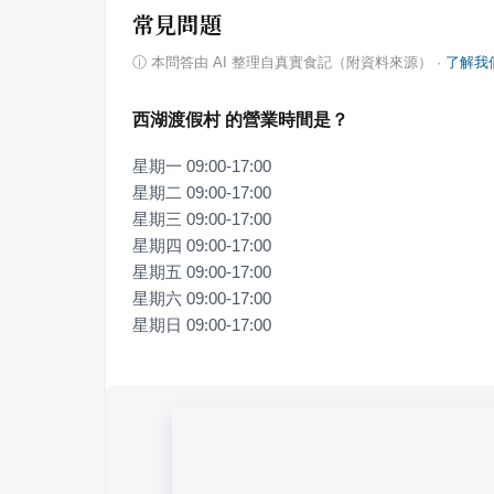
常見問題
ⓘ
本問答由 AI 整理自真實食記（附資料來源）
·
了解我
西湖渡假村 的營業時間是？
星期一 09:00-17:00

星期二 09:00-17:00

星期三 09:00-17:00

星期四 09:00-17:00

星期五 09:00-17:00

星期六 09:00-17:00

星期日 09:00-17:00