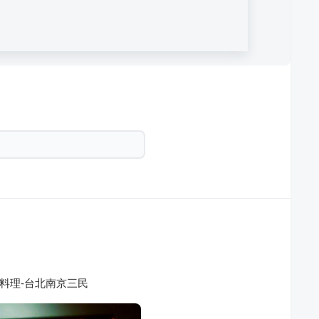
 私房料理-台北南京三民