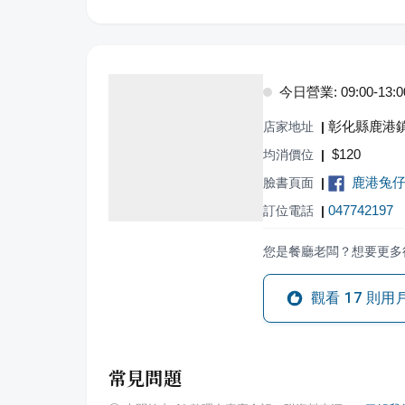
今日營業: 09:00-13:0
彰化縣鹿港鎮
店家地址
|
$
120
均消價位
|
鹿港兔
臉書頁面
|
047742197
訂位電話
|
您是餐廳老闆？想要更多
觀看
17
則用
常見問題