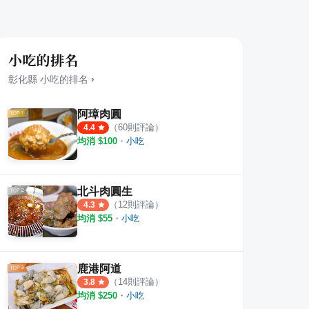
小吃的排名
彰化縣
小吃
的排名
›
阿璋肉圓
（
60
則評論）
4.4
均消 $
100
・
小吃
北斗肉圓生
（
12
則評論）
4.3
均消 $
55
・
小吃
鹿港阿道
（
14
則評論）
3.8
均消 $
250
・
小吃