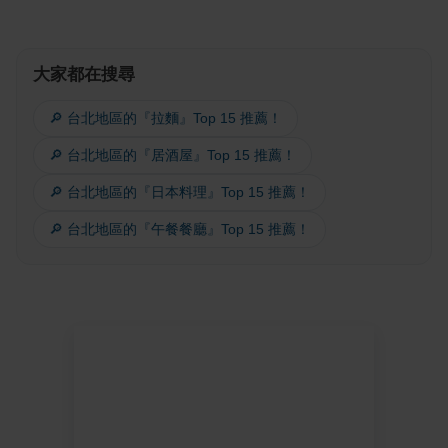
大家都在搜尋
🔎 台北地區的『拉麵』Top 15 推薦！
🔎 台北地區的『居酒屋』Top 15 推薦！
🔎 台北地區的『日本料理』Top 15 推薦！
🔎 台北地區的『午餐餐廳』Top 15 推薦！