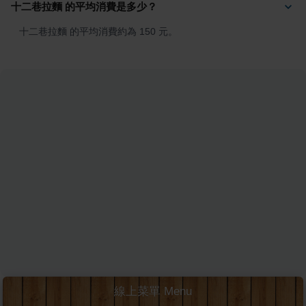
十二巷拉麵 的平均消費是多少？
十二巷拉麵 的平均消費約為 150 元。
線上菜單 Menu