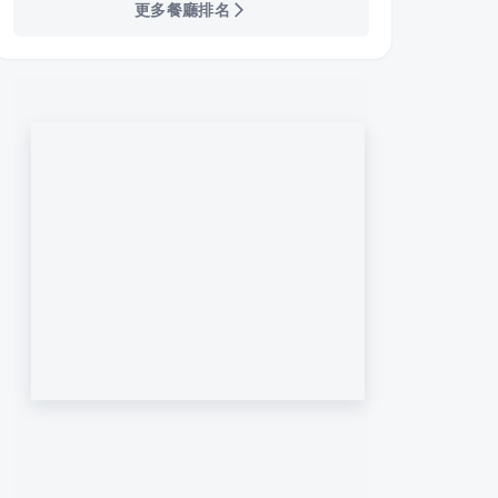
更多餐廳排名