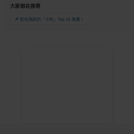
大家都在搜尋
🔎 彰化地區的『小吃』Top 15 推薦！