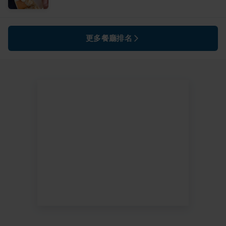
更多餐廳排名