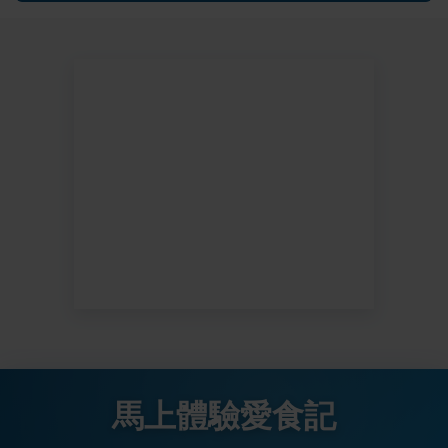
馬上體驗愛食記