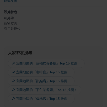
寵物友善
設施特色
可外帶
寵物友善
有戶外座位
大家都在搜尋
🔎 宜蘭地區的『寵物友善餐廳』Top 15 推薦！
🔎 宜蘭地區的『咖啡廳』Top 15 推薦！
🔎 宜蘭地區的『甜點店』Top 15 推薦！
🔎 宜蘭地區的『下午茶餐廳』Top 15 推薦！
🔎 宜蘭地區的『蛋糕店』Top 15 推薦！