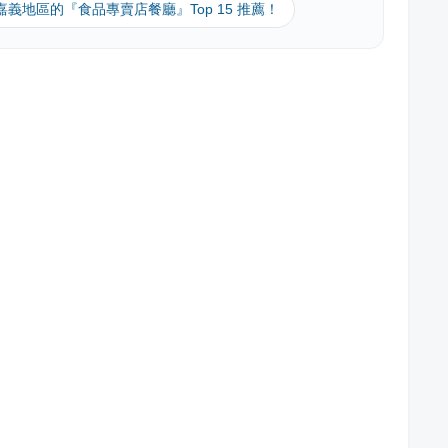
 嘉義地區的『食品專賣店餐廳』Top 15 推薦！