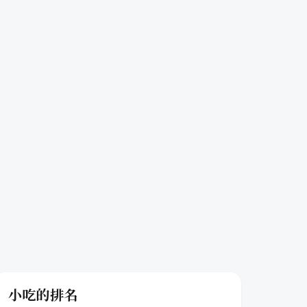
小吃的排名