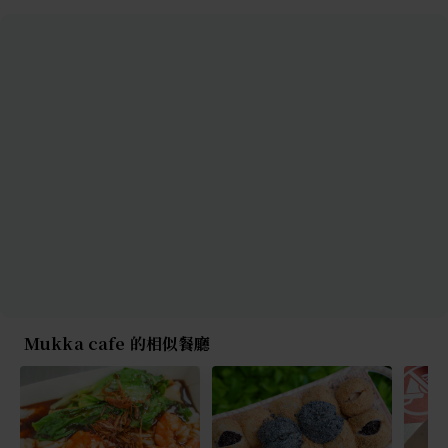
Mukka cafe 的相似餐廳