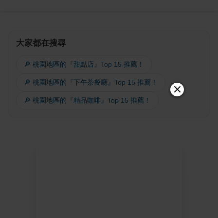
大家都在搜尋
🔎 桃園地區的『甜點店』Top 15 推薦！
🔎 桃園地區的『下午茶餐廳』Top 15 推薦！
🔎 桃園地區的『精品咖啡』Top 15 推薦！