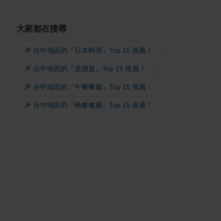
大家都在搜尋
🔎 台中地區的『日本料理』Top 15 推薦！
🔎 台中地區的『居酒屋』Top 15 推薦！
🔎 台中地區的『午餐餐廳』Top 15 推薦！
🔎 台中地區的『晚餐餐廳』Top 15 推薦！