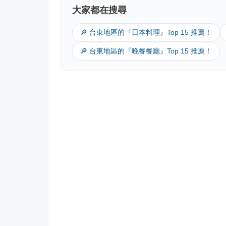
大家都在搜尋
🔎 台東地區的『日本料理』Top 15 推薦！
🔎 台東地區的『晚餐餐廳』Top 15 推薦！