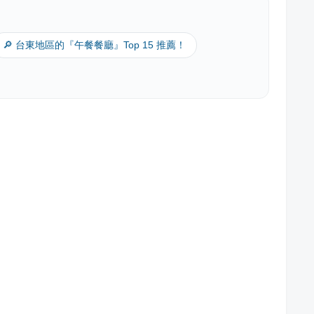
🔎 台東地區的『午餐餐廳』Top 15 推薦！