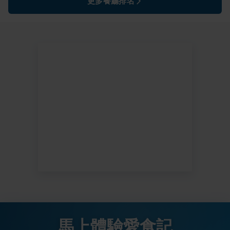
更多餐廳排名
馬上體驗愛食記