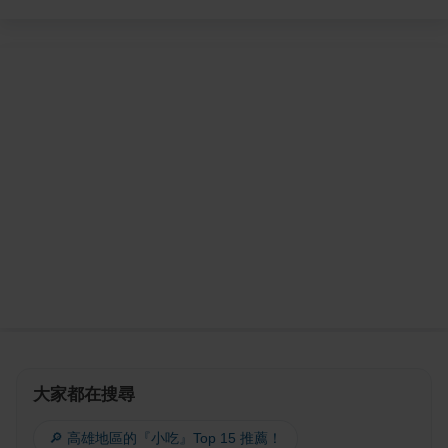
大家都在搜尋
🔎 高雄地區的『小吃』Top 15 推薦！