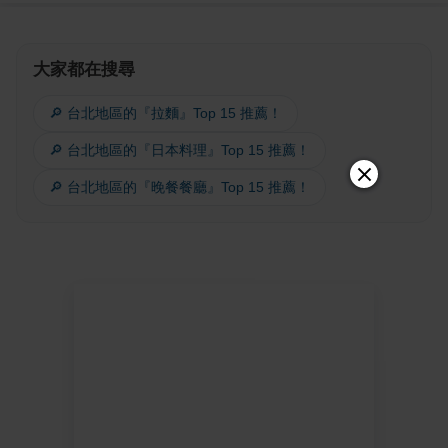
大家都在搜尋
🔎 台北地區的『拉麵』Top 15 推薦！
🔎 台北地區的『日本料理』Top 15 推薦！
🔎 台北地區的『晚餐餐廳』Top 15 推薦！