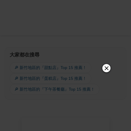
大家都在搜尋
🔎 新竹地區的『甜點店』Top 15 推薦！
🔎 新竹地區的『蛋糕店』Top 15 推薦！
🔎 新竹地區的『下午茶餐廳』Top 15 推薦！