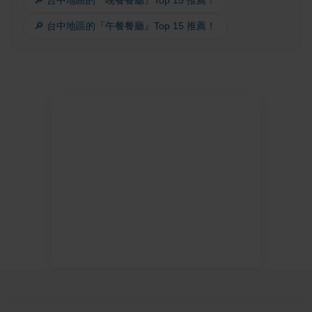
🔎 台中地區的『晚餐餐廳』Top 15 推薦！
🔎 台中地區的『午餐餐廳』Top 15 推薦！