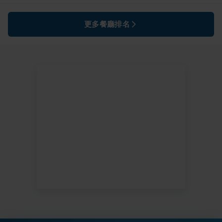
更多餐廳排名