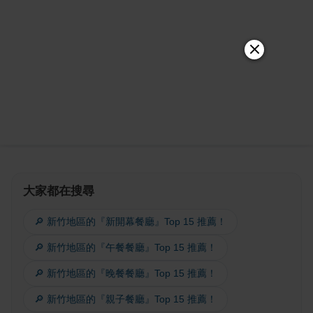
大家都在搜尋
🔎 新竹地區的『新開幕餐廳』Top 15 推薦！
🔎 新竹地區的『午餐餐廳』Top 15 推薦！
🔎 新竹地區的『晚餐餐廳』Top 15 推薦！
🔎 新竹地區的『親子餐廳』Top 15 推薦！