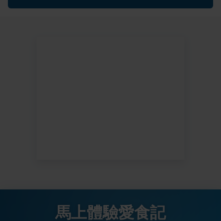
馬上體驗愛食記