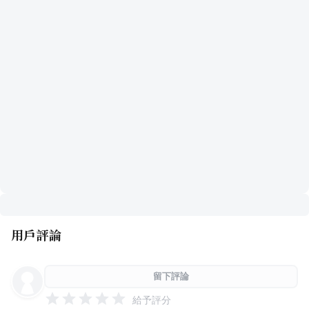
用戶評論
留下評論
給予評分