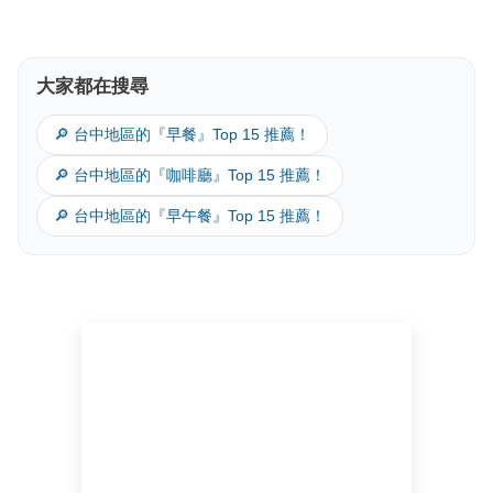
大家都在搜尋
🔎 台中地區的『早餐』Top 15 推薦！
🔎 台中地區的『咖啡廳』Top 15 推薦！
🔎 台中地區的『早午餐』Top 15 推薦！