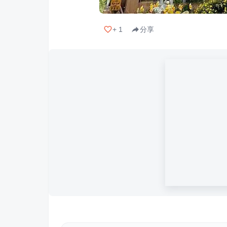
+
1
分享