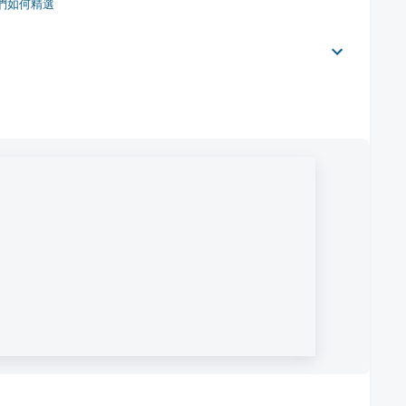
們如何精選