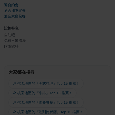
適合約會
適合朋友聚餐
適合家庭聚餐
設施特色
自助吧
免費玉米濃湯
附贈飲料
大家都在搜尋
🔎 桃園地區的『美式料理』Top 15 推薦！
🔎 桃園地區的『牛排』Top 15 推薦！
🔎 桃園地區的『晚餐餐廳』Top 15 推薦！
🔎 桃園地區的『吃到飽餐廳』Top 15 推薦！