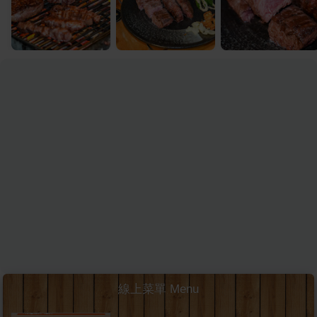
線上菜單 Menu