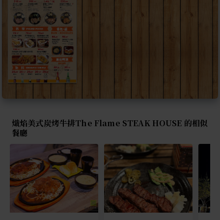
熾焰美式炭烤牛排The Flame STEAK HOUSE 的相似
餐廳