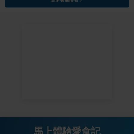
更多餐廳排名
馬上體驗愛食記