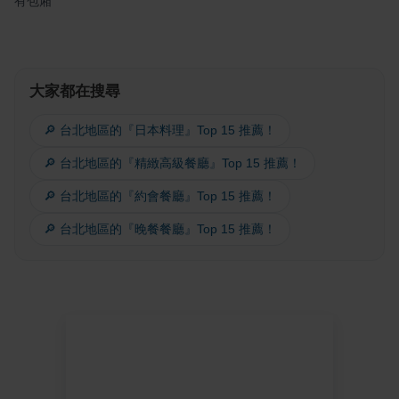
有包廂
大家都在搜尋
🔎 台北地區的『日本料理』Top 15 推薦！
🔎 台北地區的『精緻高級餐廳』Top 15 推薦！
🔎 台北地區的『約會餐廳』Top 15 推薦！
🔎 台北地區的『晚餐餐廳』Top 15 推薦！