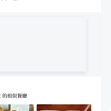
 的相似餐廳