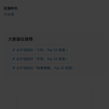
設施特色
可外帶
大家都在搜尋
🔎 台中地區的『小吃』Top 15 推薦！
🔎 台中地區的『宵夜』Top 15 推薦！
🔎 台中地區的『晚餐餐廳』Top 15 推薦！