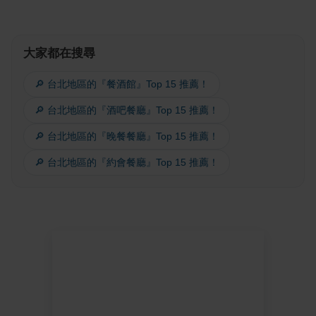
大家都在搜尋
🔎 台北地區的『餐酒館』Top 15 推薦！
🔎 台北地區的『酒吧餐廳』Top 15 推薦！
🔎 台北地區的『晚餐餐廳』Top 15 推薦！
🔎 台北地區的『約會餐廳』Top 15 推薦！