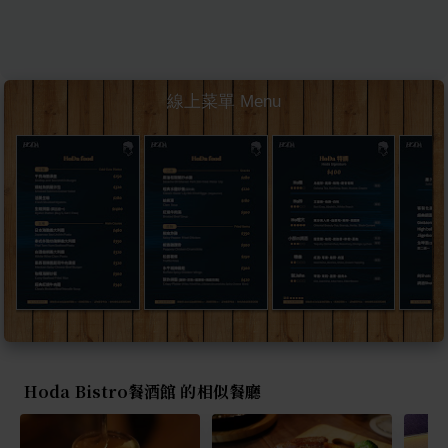
線上菜單 Menu
Hoda Bistro餐酒館 的相似餐廳