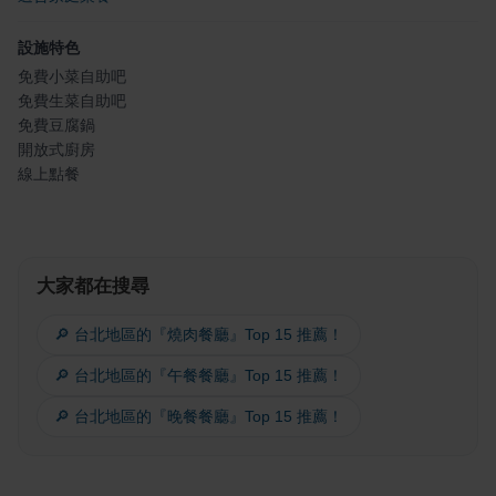
設施特色
免費小菜自助吧
免費生菜自助吧
免費豆腐鍋
開放式廚房
線上點餐
大家都在搜尋
🔎 台北地區的『燒肉餐廳』Top 15 推薦！
🔎 台北地區的『午餐餐廳』Top 15 推薦！
🔎 台北地區的『晚餐餐廳』Top 15 推薦！