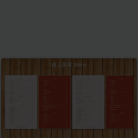
線上菜單 Menu