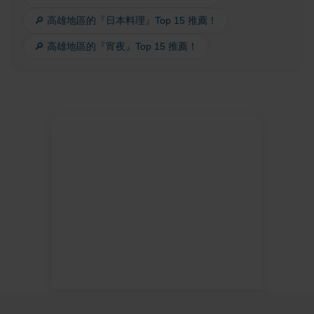
🔎 高雄地區的『日本料理』Top 15 推薦！
🔎 高雄地區的『宵夜』Top 15 推薦！