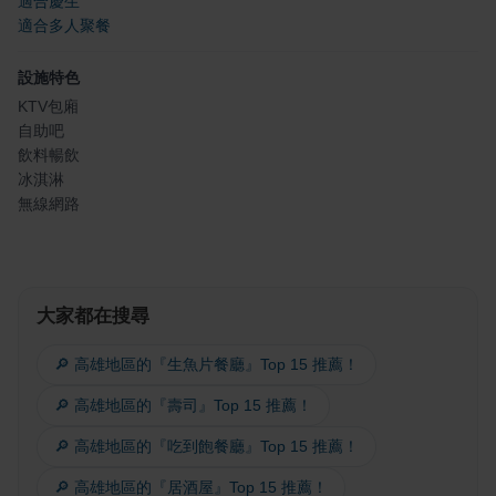
適合慶生
適合多人聚餐
設施特色
KTV包廂
自助吧
飲料暢飲
冰淇淋
無線網路
大家都在搜尋
🔎 高雄地區的『生魚片餐廳』Top 15 推薦！
🔎 高雄地區的『壽司』Top 15 推薦！
🔎 高雄地區的『吃到飽餐廳』Top 15 推薦！
🔎 高雄地區的『居酒屋』Top 15 推薦！