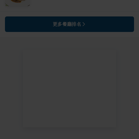
更多餐廳排名