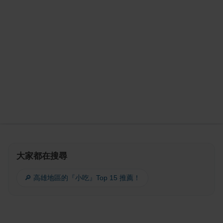
大家都在搜尋
🔎 高雄地區的『小吃』Top 15 推薦！