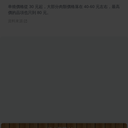
串燒價格從 30 元起，大部分肉類價格落在 40-60 元左右，最高
價的品項也只到 80 元。
資料來源