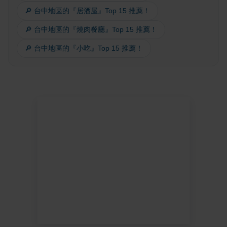
🔎 台中地區的『居酒屋』Top 15 推薦！
🔎 台中地區的『燒肉餐廳』Top 15 推薦！
🔎 台中地區的『小吃』Top 15 推薦！