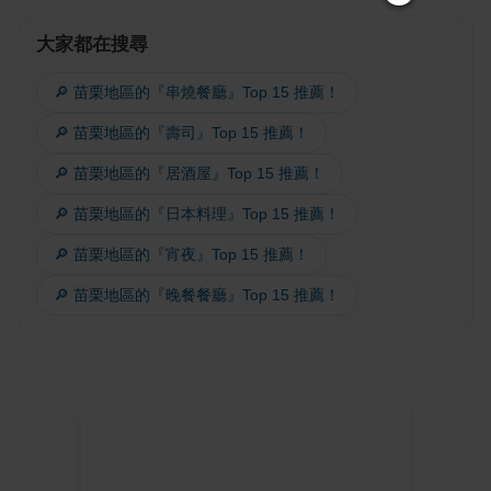
大家都在搜尋
🔎 苗栗地區的『串燒餐廳』Top 15 推薦！
🔎 苗栗地區的『壽司』Top 15 推薦！
🔎 苗栗地區的『居酒屋』Top 15 推薦！
🔎 苗栗地區的『日本料理』Top 15 推薦！
🔎 苗栗地區的『宵夜』Top 15 推薦！
🔎 苗栗地區的『晚餐餐廳』Top 15 推薦！