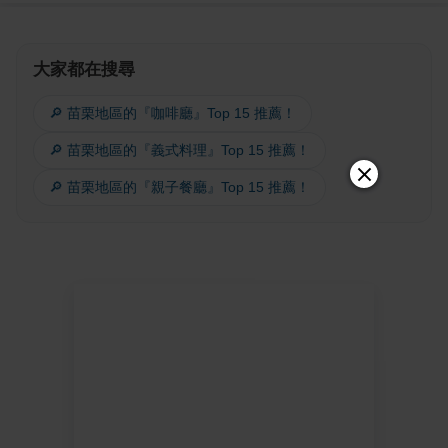
大家都在搜尋
🔎 苗栗地區的『咖啡廳』Top 15 推薦！
🔎 苗栗地區的『義式料理』Top 15 推薦！
🔎 苗栗地區的『親子餐廳』Top 15 推薦！