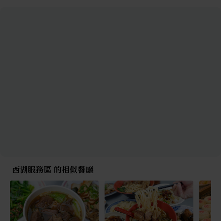
西湖服務區 的相似餐廳