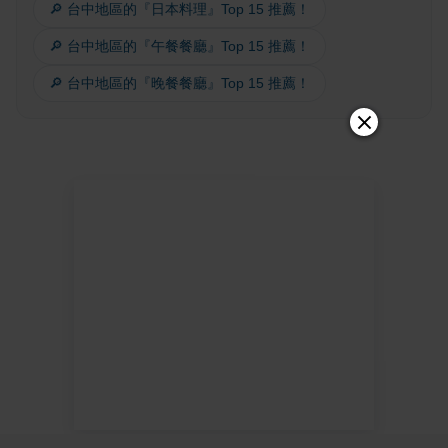
🔎 台中地區的『日本料理』Top 15 推薦！
🔎 台中地區的『午餐餐廳』Top 15 推薦！
🔎 台中地區的『晚餐餐廳』Top 15 推薦！