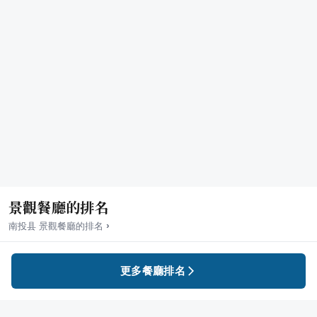
景觀餐廳的排名
›
南投县
景觀餐廳
的排名
更多餐廳排名