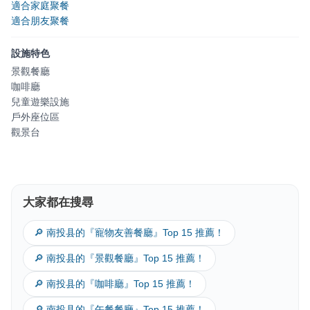
適合家庭聚餐
適合朋友聚餐
設施特色
景觀餐廳
咖啡廳
兒童遊樂設施
戶外座位區
觀景台
大家都在搜尋
🔎 南投县的『寵物友善餐廳』Top 15 推薦！
🔎 南投县的『景觀餐廳』Top 15 推薦！
🔎 南投县的『咖啡廳』Top 15 推薦！
🔎 南投县的『午餐餐廳』Top 15 推薦！