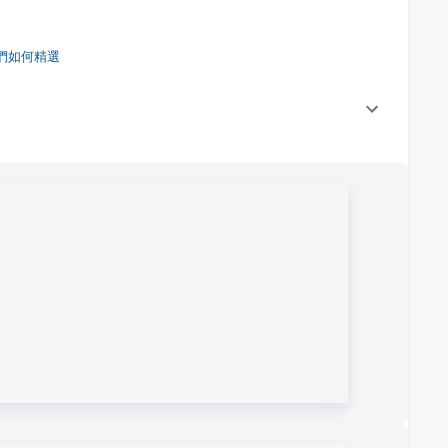
們如何精選