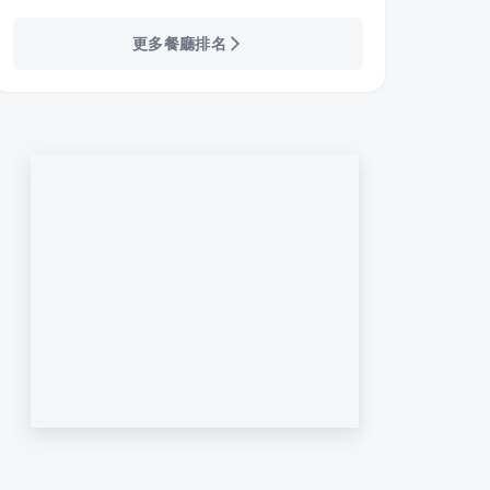
更多餐廳排名