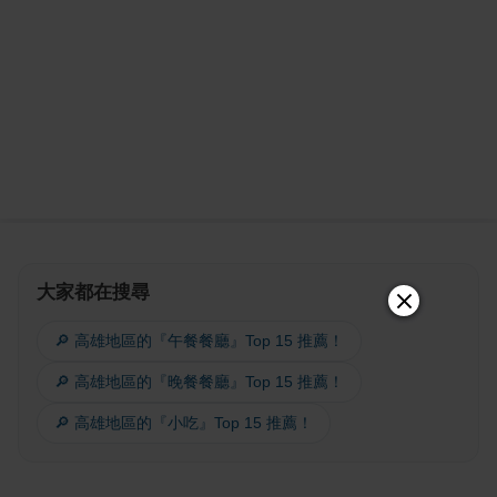
大家都在搜尋
🔎 高雄地區的『午餐餐廳』Top 15 推薦！
🔎 高雄地區的『晚餐餐廳』Top 15 推薦！
🔎 高雄地區的『小吃』Top 15 推薦！