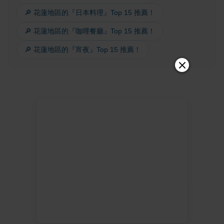
🔎 花蓮地區的『日本料理』Top 15 推薦！
🔎 花蓮地區的『咖哩餐廳』Top 15 推薦！
🔎 花蓮地區的『宵夜』Top 15 推薦！