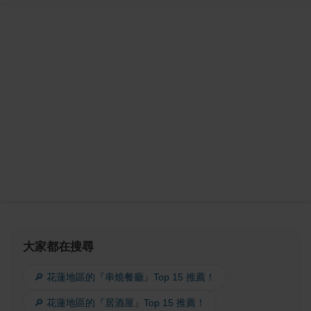
大家都在搜尋
🔎 花蓮地區的『串燒餐廳』Top 15 推薦！
🔎 花蓮地區的『居酒屋』Top 15 推薦！